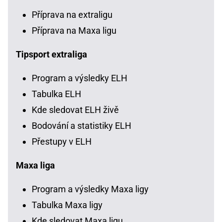
Příprava na extraligu
Příprava na Maxa ligu
Tipsport extraliga
Program a výsledky ELH
Tabulka ELH
Kde sledovat ELH živě
Bodování a statistiky ELH
Přestupy v ELH
Maxa liga
Program a výsledky Maxa ligy
Tabulka Maxa ligy
Kde sledovat Maxa ligu