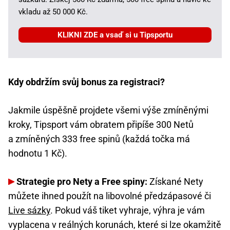
vkladu až 50 000 Kč.
KLIKNI ZDE a vsaď si u Tipsportu
Kdy obdržím svůj bonus za registraci?
Jakmile úspěšně projdete všemi výše zmíněnými
kroky, Tipsport vám obratem připíše 300 Netů
a zmíněných 333 free spinů (každá točka má
hodnotu 1 Kč).
Strategie pro Nety a Free spiny:
Získané Nety
můžete ihned použít na libovolné předzápasové či
Live sázky
. Pokud váš tiket vyhraje, výhra je vám
vyplacena v reálných korunách, které si lze okamžitě