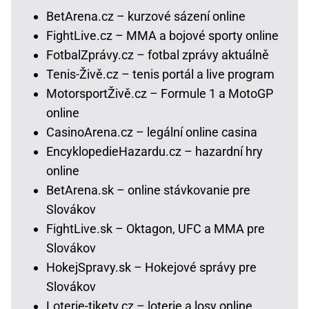
BetArena.cz – kurzové sázení online
FightLive.cz – MMA a bojové sporty online
FotbalZprávy.cz – fotbal zprávy aktuálně
Tenis-Živě.cz – tenis portál a live program
MotorsportŽivě.cz – Formule 1 a MotoGP
online
CasinoArena.cz – legální online casina
EncyklopedieHazardu.cz – hazardní hry
online
BetArena.sk – online stávkovanie pre
Slovákov
FightLive.sk – Oktagon, UFC a MMA pre
Slovákov
HokejSpravy.sk – Hokejové správy pre
Slovákov
Loterie-tikety.cz – loterie a losy online