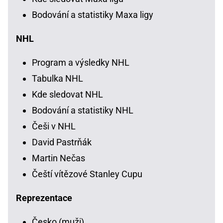
Bodování a statistiky Maxa ligy
NHL
Program a výsledky NHL
Tabulka NHL
Kde sledovat NHL
Bodování a statistiky NHL
Češi v NHL
David Pastrňák
Martin Nečas
Čeští vítězové Stanley Cupu
Reprezentace
Česko (muži)