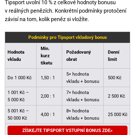
Tipsport uvolní 10 % z celkové hodnoty bonusu
v reálných penězích. Konkrétní podmínky protočení
závisí na tom, kolik peněz si vložíte.
Podmínky pro Tipsport vkladový bonus
Min.
Hodnota
Požadovaný
Denní
kurz
vkladu
obrat
limit
tiketu
5× hodnota
Do 1 000 Kč
1,50 : 1
500 Kč
vkladu + bonusu
1 001 Kč –
7× hodnota
2,00 : 1
2 500 Kč
5 000 Kč
vkladu + bonusu
5 001 Kč –
8× hodnota
4,00 : 1
25 000 Kč
50 000 Kč
vkladu + bonusu
ZÍSKEJTE TIPSPORT VSTUPNÍ BONUS ZDE