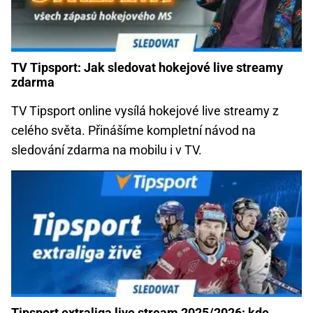
TV Tipsport: Jak sledovat hokejové live streamy
zdarma
TV Tipsport online vysílá hokejové live streamy z
celého světa. Přinášíme kompletní návod na
sledování zdarma na mobilu i v TV.
Tipsport extraliga live stream 2025/2026: kde