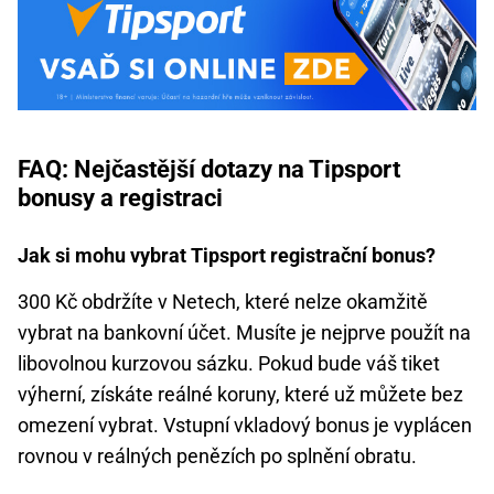
FAQ: Nejčastější dotazy na Tipsport
bonusy a registraci
Jak si mohu vybrat Tipsport registrační bonus?
300 Kč obdržíte v Netech, které nelze okamžitě
vybrat na bankovní účet. Musíte je nejprve použít na
libovolnou kurzovou sázku. Pokud bude váš tiket
výherní, získáte reálné koruny, které už můžete bez
omezení vybrat. Vstupní vkladový bonus je vyplácen
rovnou v reálných penězích po splnění obratu.