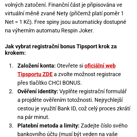
volných zatočení. Finanční část je připisována ve
virtuální měně zvané Nety (přičemž platí poměr 1
Net = 1 Kč). Free spiny jsou automaticky dostupné
na výherním automatu Respin Joker.
Jak vybrat registrační bonus Tipsport krok za
krokem:
Založení konta:
Otevřete si
oficiální web
Tipsportu ZDE
a zvolte možnost registrace
přes tlačítko CHCI BONUS.
Ověření identity:
Vyplňte registrační formulář
a projděte ověřením totožnosti. Nejrychlejší
cestou je využití Bank ID, což celý proces zkrátí
na pár minut.
Platební metoda a limity:
Zadejte číslo svého
bankovního účtu (musí být veden na vaše