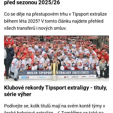
před sezonou 2025/26
Co se děje na přestupovém trhu v Tipsport extralize
během léta 2025? V tomto článku najdete přehled
všech transferů i nových smluv.
Klubové rekordy Tipsport extraligy - tituly,
série výher
Podívejte se, kolik titulů mají na svém kontě týmy v
české hokejové extralize. 🏒 Zaměříme se také na