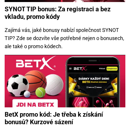
SYNOT TIP bonus: Za registraci a bez
vkladu, promo kódy
Zajímá vás, jaké bonusy nabízí společnost SYNOT
TIP? Zde se dozvíte vše potřebné nejen o bonusech,
ale také o promo kódech.
BetX promo kód: Je třeba k získání
bonusů? Kurzové sázení