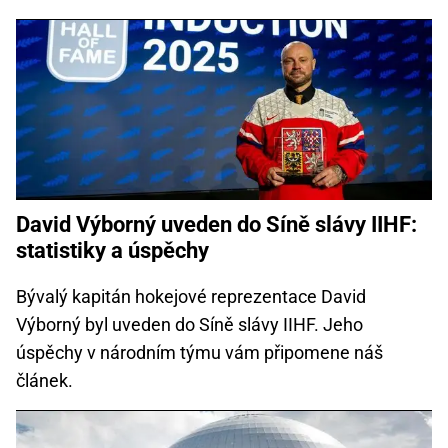
David Výborný uveden do Síně slávy IIHF:
statistiky a úspěchy
Bývalý kapitán hokejové reprezentace David
Výborný byl uveden do Síně slávy IIHF. Jeho
úspěchy v národním týmu vám připomene náš
článek.