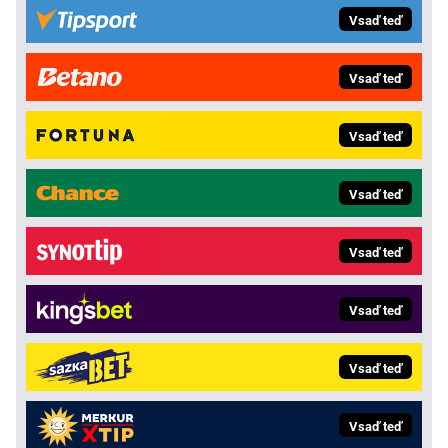
Vsaď teď
Vsaď teď
Vsaď teď
Vsaď teď
Vsaď teď
Vsaď teď
Vsaď teď
Vsaď teď