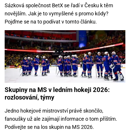
Sázková společnost BetX se řadí v Česku k těm
novějším. Jak je to vymyšlené s promo kódy?
Pojďme se na to podívat v tomto článku.
Skupiny na MS v ledním hokeji 2026:
rozlosování, týmy
Jedno hokejové mistrovství právě skončilo,
fanoušky už ale zajímají informace o tom příštím.
Podívejte se na los skupin na MS 2026.