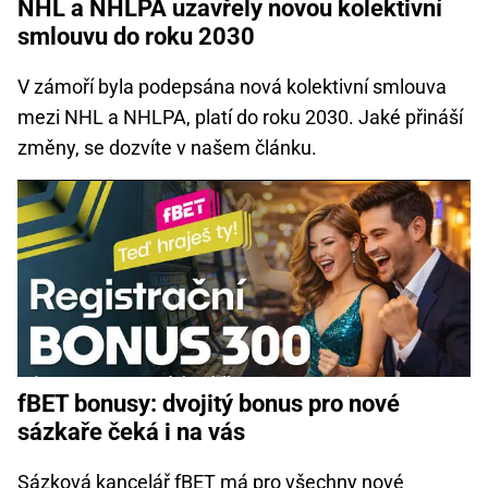
NHL a NHLPA uzavřely novou kolektivní
smlouvu do roku 2030
V zámoří byla podepsána nová kolektivní smlouva
mezi NHL a NHLPA, platí do roku 2030. Jaké přináší
změny, se dozvíte v našem článku.
fBET bonusy: dvojitý bonus pro nové
sázkaře čeká i na vás
Sázková kancelář fBET má pro všechny nové