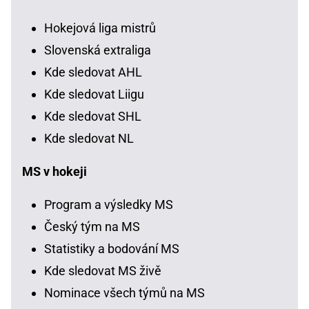
Hokejová liga mistrů
Slovenská extraliga
Kde sledovat AHL
Kde sledovat Liigu
Kde sledovat SHL
Kde sledovat NL
MS v hokeji
Program a výsledky MS
Český tým na MS
Statistiky a bodování MS
Kde sledovat MS živě
Nominace všech týmů na MS