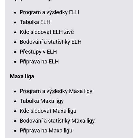
Program a výsledky ELH
Tabulka ELH
Kde sledovat ELH živě
Bodování a statistiky ELH
Přestupy v ELH
Příprava na ELH
Maxa liga
Program a výsledky Maxa ligy
Tabulka Maxa ligy
Kde sledovat Maxa ligu
Bodování a statistiky Maxa ligy
Příprava na Maxa ligu