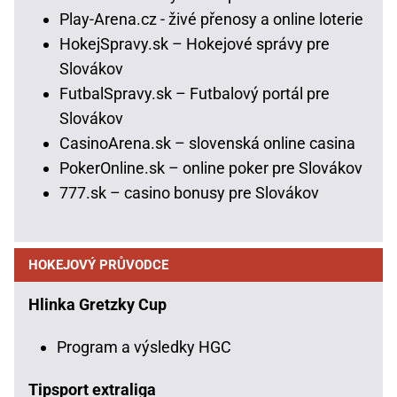
Play-Arena.cz - živé přenosy a online loterie
HokejSpravy.sk – Hokejové správy pre
Slovákov
FutbalSpravy.sk – Futbalový portál pre
Slovákov
CasinoArena.sk – slovenská online casina
PokerOnline.sk – online poker pre Slovákov
777.sk – casino bonusy pre Slovákov
HOKEJOVÝ PRŮVODCE
Hlinka Gretzky Cup
Program a výsledky HGC
Tipsport extraliga