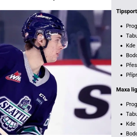
Tipsport
Prog
Tab
Kde 
Bodo
Přes
Příp
Maxa li
Prog
Tabu
Kde 
Bodo