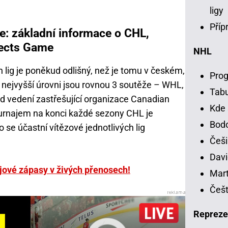
ligy
Příp
: základní informace o CHL,
pects Game
NHL
lig je poněkud odlišný, než je tomu v českém,
Prog
nejvyšší úrovni jsou rovnou 3 soutěže – WHL,
Tab
d vedení zastřešující organizace Canadian
Kde 
rnajem na konci každé sezony CHL je
Bodo
o se účastní vítězové jednotlivých lig
Češi
Davi
jové zápasy v živých přenosech!
Mart
Češt
Repreze