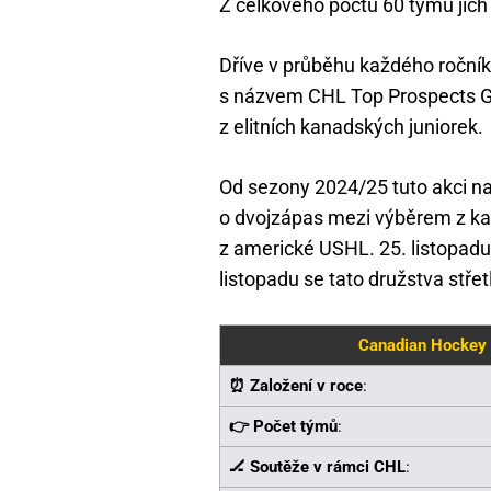
Z celkového počtu 60 týmů jic
Dříve v průběhu každého ročník
s názvem CHL Top Prospects Gam
z elitních kanadských juniorek.
Od sezony 2024/25 tuto akci n
o dvojzápas mezi výběrem z 
z americké USHL. 25. listopadu 
listopadu se tato družstva střet
Canadian Hockey 
⏰ Založení v roce
:
👉 Počet týmů
:
🏒 Soutěže v rámci CHL
: