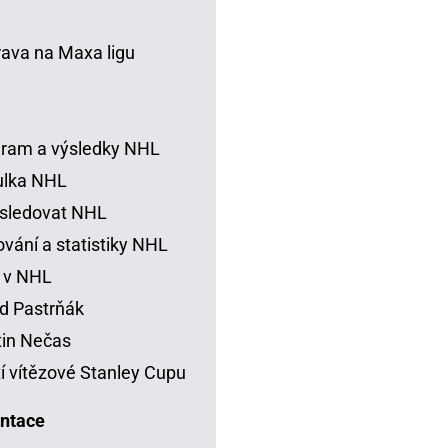
rava na Maxa ligu
ram a výsledky NHL
ulka NHL
sledovat NHL
vání a statistiky NHL
 v NHL
d Pastrňák
in Nečas
í vítězové Stanley Cupu
ntace