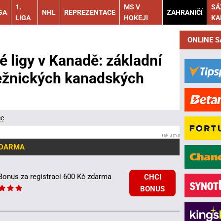
1.
MS V
SÁ
GA
NHL
REPREZENTACE
ZAHRANIČÍ
LIGA
HOKEJI
KA
ONLINE 
 ligy v Kanadě: základní
ežnických kanadských
ec
ZDARMA
Bonus za registraci 600 Kč zdarma
CHCI
BONUS