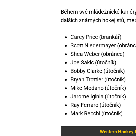
Během své mládežnické kariéry
dalších známých hokejistů, mezi
Carey Price (brankář)
Scott Niedermayer (obránc
Shea Weber (obránce)
Joe Sakic (útočník)
Bobby Clarke (útočník)
Bryan Trottier (útočník)
Mike Modano (útočník)
Jarome Iginla (útočník)
Ray Ferraro (útočník)
Mark Recchi (útočník)
Western Hockey L