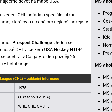
h najdeme devět na mapě USA.
MS v ho
Prog
u vedení CHL pořádalo speciální utkání
Čes
e, které bylo určené pro nejlepší hokejisty
Stat
Kde 
ahradil
Prospect Challenge
. Jedná se
Nom
kanadské CHL a celkem USA Hockey NTDP
Prav
se odehrál v Calgary, o den později 26.
la v Lethbridge.
MS v hok
MS v
League (CHL) –⁠ základní informace
MS v
1975
MS v
60 (z toho 9 v USA)
MS v
WHL
,
OHL
,
QMJHL
MS v