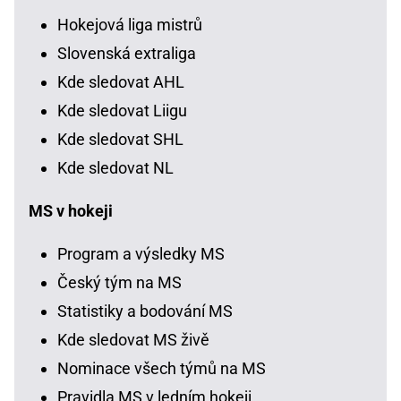
Hokejová liga mistrů
Slovenská extraliga
Kde sledovat AHL
Kde sledovat Liigu
Kde sledovat SHL
Kde sledovat NL
MS v hokeji
Program a výsledky MS
Český tým na MS
Statistiky a bodování MS
Kde sledovat MS živě
Nominace všech týmů na MS
Pravidla MS v ledním hokeji