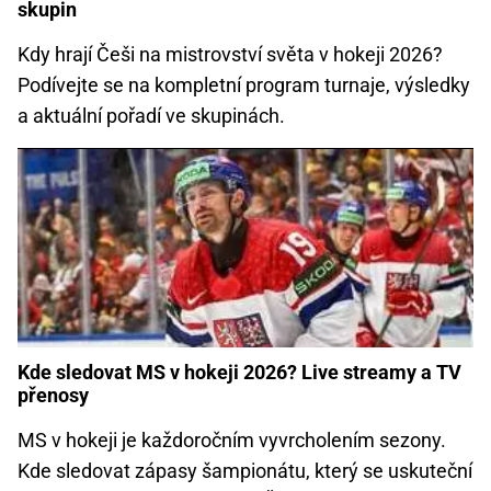
skupin
Kdy hrají Češi na mistrovství světa v hokeji 2026?
Podívejte se na kompletní program turnaje, výsledky
a aktuální pořadí ve skupinách.
Kde sledovat MS v hokeji 2026? Live streamy a TV
přenosy
MS v hokeji je každoročním vyvrcholením sezony.
Kde sledovat zápasy šampionátu, který se uskuteční