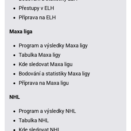
Přestupy v ELH
Příprava na ELH
Maxa liga
Program a výsledky Maxa ligy
Tabulka Maxa ligy
Kde sledovat Maxa ligu
Bodování a statistiky Maxa ligy
Příprava na Maxa ligu
NHL
Program a výsledky NHL
Tabulka NHL
Kde sledovat NHL