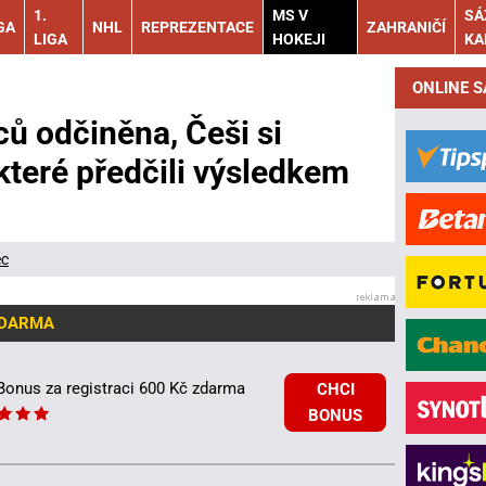
1.
MS V
SÁ
GA
NHL
REPREZENTACE
ZAHRANIČÍ
LIGA
HOKEJI
KA
ONLINE 
ů odčiněna, Češi si
 které předčili výsledkem
ec
ZDARMA
Bonus za registraci 600 Kč zdarma
CHCI
BONUS