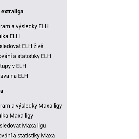
 extraliga
ram a výsledky ELH
ulka ELH
sledovat ELH živě
vání a statistiky ELH
tupy v ELH
rava na ELH
ga
ram a výsledky Maxa ligy
lka Maxa ligy
sledovat Maxa ligu
vání a statistiky Maxa