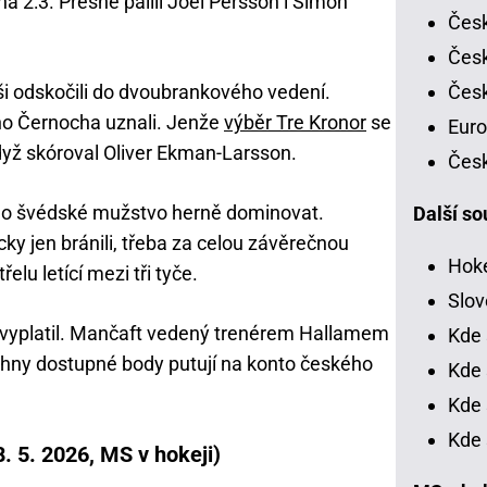
e na 2:3. Přesně pálili Joel Persson i Simon
Česk
Česk
Česk
i odskočili do dvoubrankového vedení.
ho Černocha uznali. Jenže
výběr Tre Kronor
se
Euro
když skóroval Oliver Ekman-Larsson.
Česk
čalo švédské mužstvo herně dominovat.
Další so
cky jen bránili, třeba za celou závěrečnou
Hoke
elu letící mezi tři tyče.
Slov
 vyplatil. Mančaft vedený trenérem Hallamem
Kde 
chny dostupné body putují na konto českého
Kde 
Kde 
Kde 
. 5. 2026, MS v hokeji)