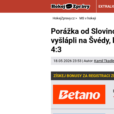
EXTRALI
HokejZpravy.cz
>
MS v hokeji
Porážka od Slovinc
vyšlápli na Švédy,
4:3
18.05.2026 23:53 | Autor:
Kamil Tkadl
ZÍSKEJ BONUSY ZA REGISTRACI 