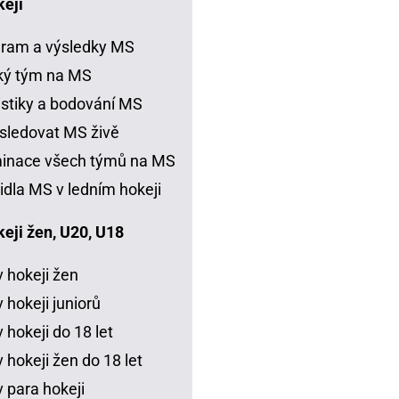
keji
ram a výsledky MS
ký tým na MS
istiky a bodování MS
sledovat MS živě
inace všech týmů na MS
idla MS v ledním hokeji
eji žen, U20, U18
 hokeji žen
 hokeji juniorů
 hokeji do 18 let
 hokeji žen do 18 let
 para hokeji