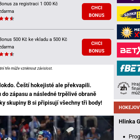
Bonus za registraci 1 000 Kč
CHCI
zdarma
BONUS
Bonus 500 Kč ke vkladu a 500 Kč
CHCI
zdarma
BONUS
dní hře může vzniknout závislost.
Hraj
okdo. Čeští hokejisté ale překvapili.
fina
může
 do zápasu a následné trpělivé obraně
ky skupiny B si připisují všechny tři body!
HOKEJOV
Hlinka 
Prog