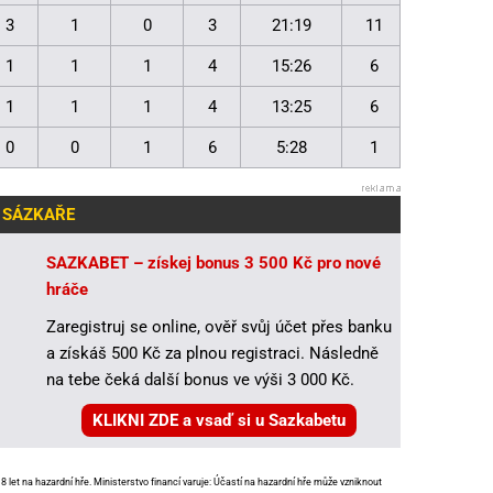
3
1
0
3
21:19
11
1
1
1
4
15:26
6
1
1
1
4
13:25
6
0
0
1
6
5:28
1
 SÁZKAŘE
SAZKABET – získej bonus 3 500 Kč pro nové
hráče
Zaregistruj se online, ověř svůj účet přes banku
a získáš 500 Kč za plnou registraci. Následně
na tebe čeká další bonus ve výši 3 000 Kč.
KLIKNI ZDE a vsaď si u Sazkabetu
 let na hazardní hře. Ministerstvo financí varuje: Účastí na hazardní hře může vzniknout