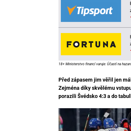
18+ Ministerstvo financí varuje: Účastí na hazar
Před zápasem jim věřil jen mál
Zejména díky skvělému vstupu
porazili Švédsko 4:3 a do tabul