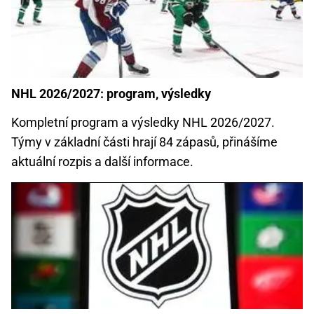
NHL 2026/2027: program, výsledky
Kompletní program a výsledky NHL 2026/2027.
Týmy v základní části hrají 84 zápasů, přinášíme
aktuální rozpis a další informace.