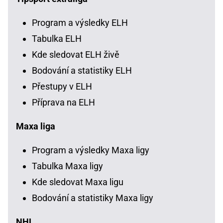
Program a výsledky ELH
Tabulka ELH
Kde sledovat ELH živě
Bodování a statistiky ELH
Přestupy v ELH
Příprava na ELH
Maxa liga
Program a výsledky Maxa ligy
Tabulka Maxa ligy
Kde sledovat Maxa ligu
Bodování a statistiky Maxa ligy
NHL