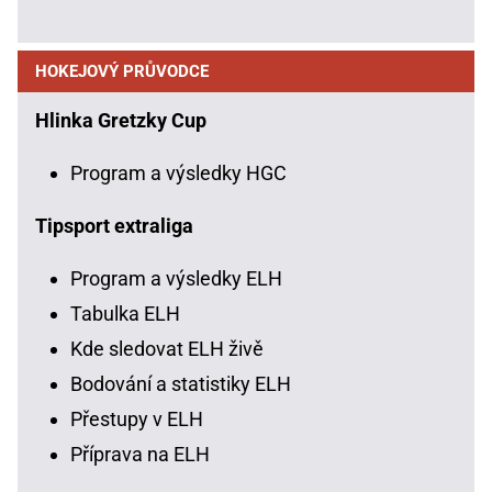
HOKEJOVÝ PRŮVODCE
Hlinka Gretzky Cup
Program a výsledky HGC
Tipsport extraliga
Program a výsledky ELH
Tabulka ELH
Kde sledovat ELH živě
Bodování a statistiky ELH
Přestupy v ELH
Příprava na ELH