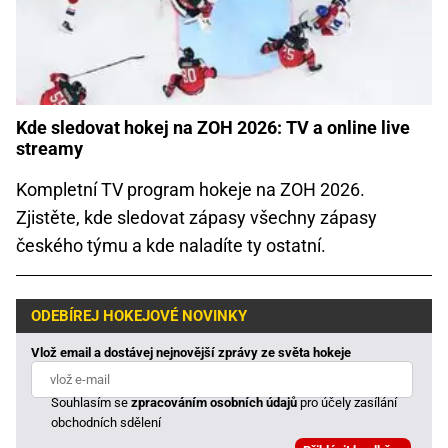
Kde sledovat hokej na ZOH 2026: TV a online live
streamy
Kompletní TV program hokeje na ZOH 2026.
Zjistěte, kde sledovat zápasy všechny zápasy
českého týmu a kde naladíte ty ostatní.
ODEBÍREJ HOKEJOVÉ NOVINKY
Vlož email a dostávej nejnovější zprávy ze světa hokeje
Souhlasím se
zpracováním osobních údajů
pro účely zasílání
obchodních sdělení