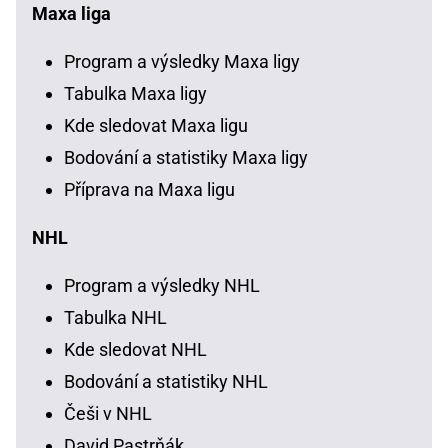
Maxa liga
Program a výsledky Maxa ligy
Tabulka Maxa ligy
Kde sledovat Maxa ligu
Bodování a statistiky Maxa ligy
Příprava na Maxa ligu
NHL
Program a výsledky NHL
Tabulka NHL
Kde sledovat NHL
Bodování a statistiky NHL
Češi v NHL
David Pastrňák