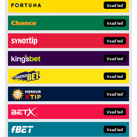
Vsaď teď
Vsaď teď
Vsaď teď
Vsaď teď
Vsaď teď
Vsaď teď
Vsaď teď
Vsaď teď