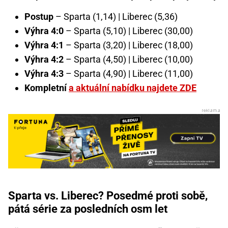
Postup
– Sparta (1,14) | Liberec (5,36)
Výhra 4:0
– Sparta (5,10) | Liberec (30,00)
Výhra 4:1
– Sparta (3,20) | Liberec (18,00)
Výhra 4:2
– Sparta (4,50) | Liberec (10,00)
Výhra 4:3
– Sparta (4,90) | Liberec (11,00)
Kompletní
a aktuální nabídku najdete ZDE
Sparta vs. Liberec? Posedmé proti sobě,
pátá série za posledních osm let